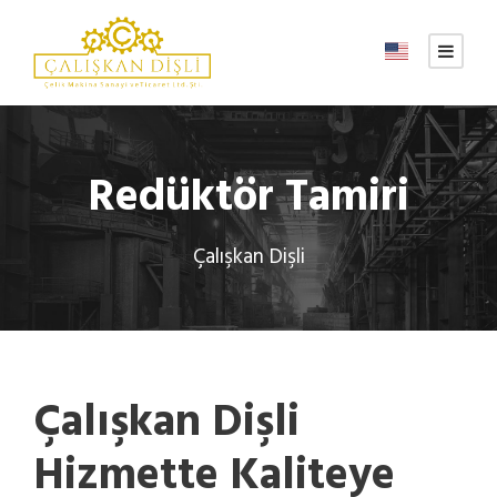
Redüktör Tamiri
Çalışkan Dişli
Çalışkan Dişli
Hizmette Kaliteye