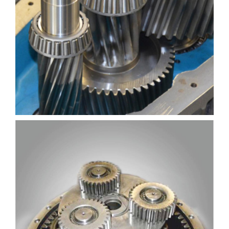
REDÜKTÖR TAMIRI
REDÜKTÖR TAMIRI