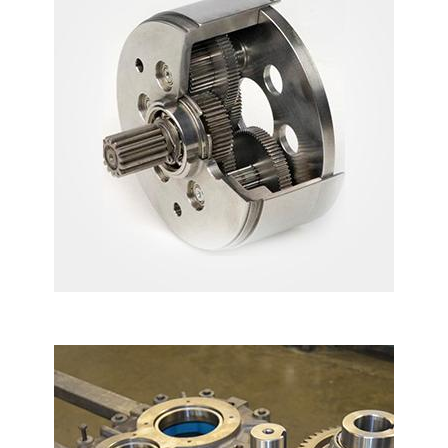
REDÜKTÖR TAMIRI