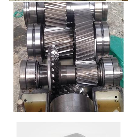
REDÜKTÖR TAMIRI