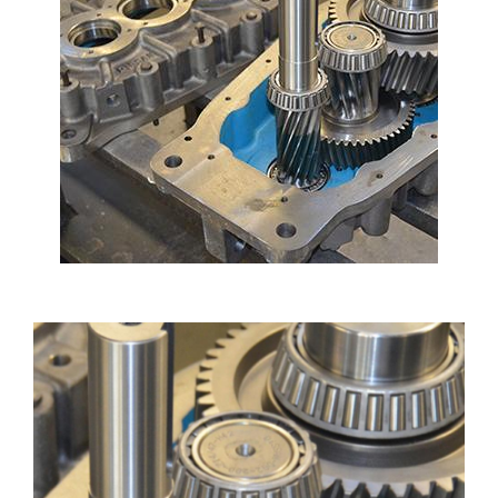
REDÜKTÖR TAMIRI