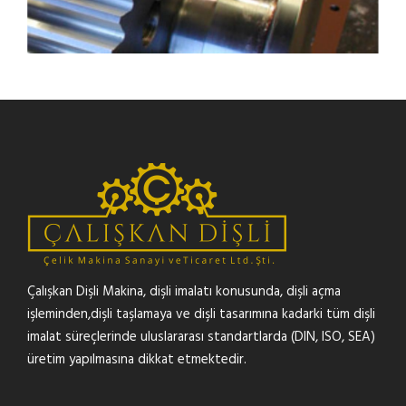
Çalışkan Dişli Makina, dişli imalatı konusunda, dişli açma
işleminden,dişli taşlamaya ve dişli tasarımına kadarki tüm dişli
imalat süreçlerinde uluslararası standartlarda (DIN, ISO, SEA)
üretim yapılmasına dikkat etmektedir.