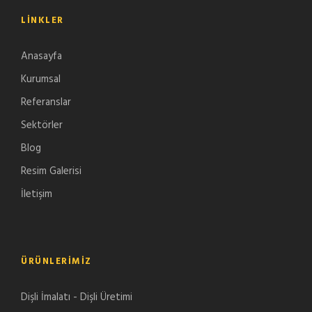
LINKLER
Anasayfa
Kurumsal
Referanslar
Sektörler
Blog
Resim Galerisi
İletişim
ÜRÜNLERIMIZ
Dişli İmalatı - Dişli Üretimi