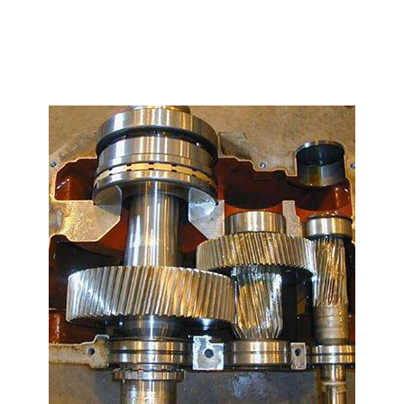
REDÜKTÖR TAMIRI