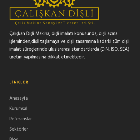
Çalışkan Dişli Makina, dişli imalatı konusunda, dişli açma
işleminden,dişli taşlamaya ve dişli tasarımına kadarki tüm dişli
imalat süreçlerinde uluslararası standartlarda (DIN, ISO, SEA)
üretim yapılmasına dikkat etmektedir.
LINKLER
Anasayfa
Kurumsal
Referanslar
Sektörler
Blog