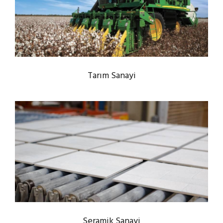
Tarım Sanayi
Seramik Sanayi