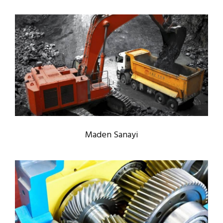
Maden Sanayi