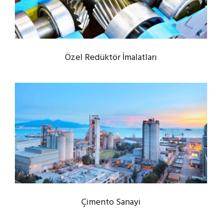
Özel Redüktör İmalatları
Çimento Sanayi