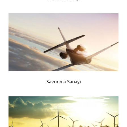
Savunma Sanayi