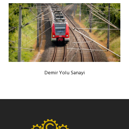
Demir Yolu Sanayi