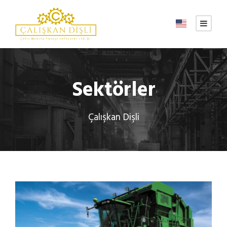
Sektörler
Çalışkan Dişli