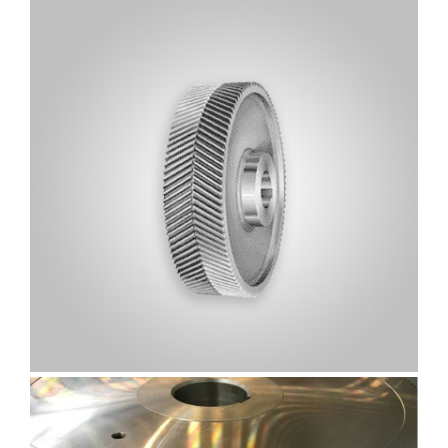
ÇAVUŞ DIŞLI