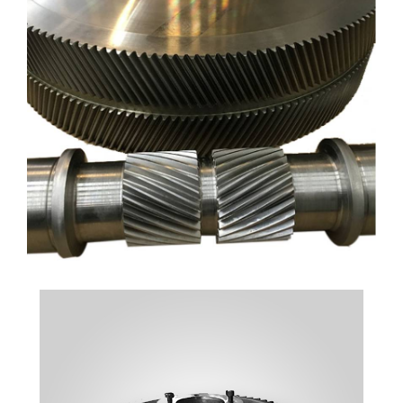
ÇAVUŞ DIŞLI