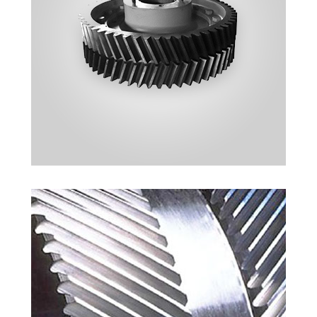
ÇAVUŞ DIŞLI