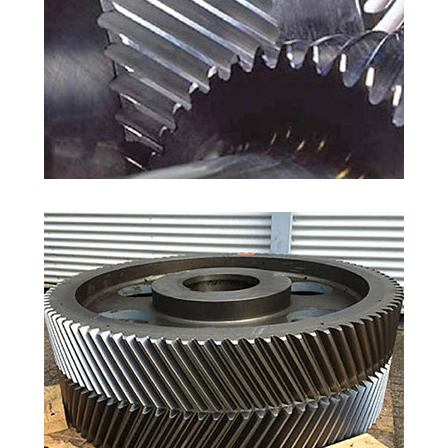
ÇAVUŞ DIŞLI
ÇAVUŞ DIŞLI