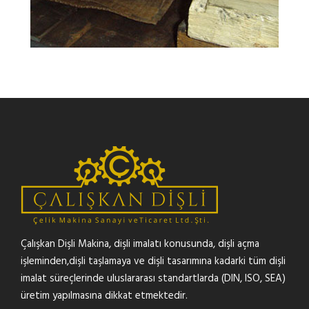
Çalışkan Dişli Makina, dişli imalatı konusunda, dişli açma
işleminden,dişli taşlamaya ve dişli tasarımına kadarki tüm dişli
imalat süreçlerinde uluslararası standartlarda (DIN, ISO, SEA)
üretim yapılmasına dikkat etmektedir.