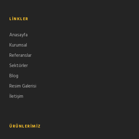
LINKLER
Anasayfa
Kurumsal
Referanslar
Sektörler
Blog
Resim Galerisi
İletişim
ÜRÜNLERIMIZ