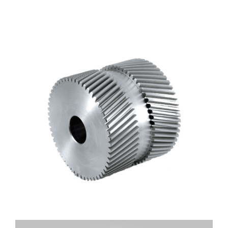
ÇAVUŞ DIŞLI