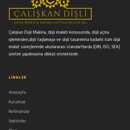
Çalışkan Dişli Makina, dişli imalatı konusunda, dişli açma
işleminden,dişli taşlamaya ve dişli tasarımına kadarki tüm dişli
imalat süreçlerinde uluslararası standartlarda (DIN, ISO, SEA)
üretim yapılmasına dikkat etmektedir.
LINKLER
Anasayfa
Kurumsal
Referanslar
Sektörler