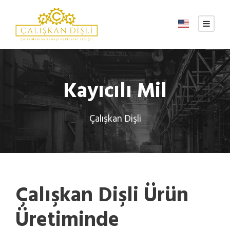
Kayıcılı Mil
Çalışkan Dişli
Çalışkan Dişli Ürün
Üretiminde