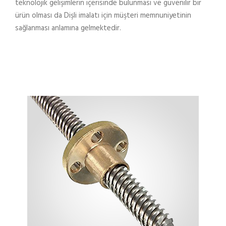
teknolojik gelişimlerin içerisinde bulunması ve güvenilir bir
ürün olması da Dişli imalatı için müşteri memnuniyetinin
sağlanması anlamına gelmektedir.
KAYICILI MIL