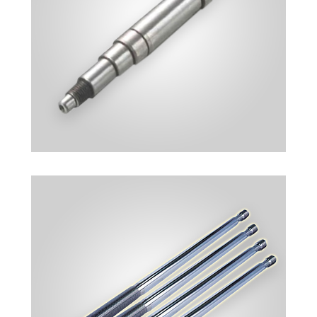
TRAPEZ MIL