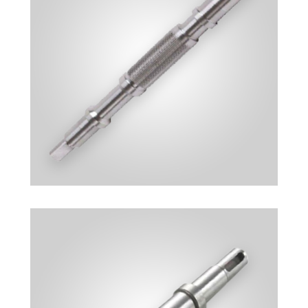
TRAPEZ MIL