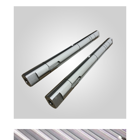
TRAPEZ MIL