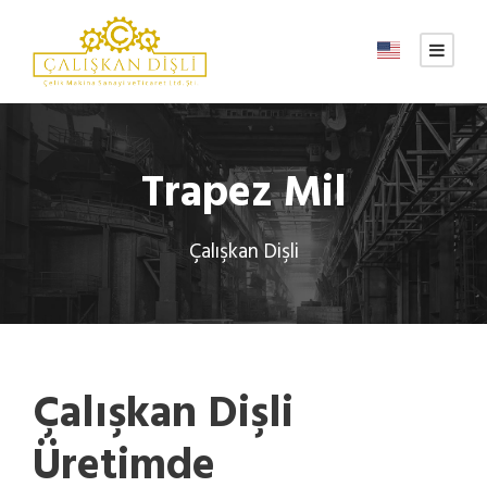
Trapez Mil
Çalışkan Dişli
Çalışkan Dişli
Üretimde