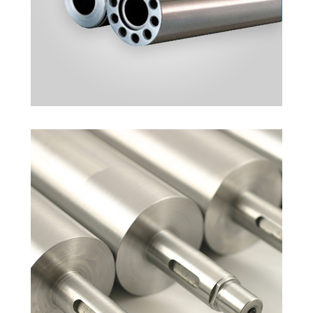
TRAPEZ MIL