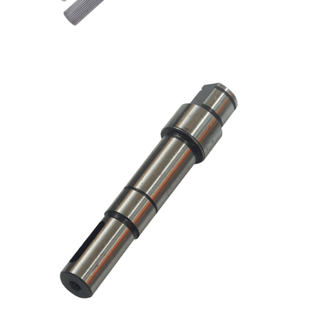
TRAPEZ MIL