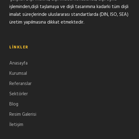
işleminden,dişli taşlamaya ve dişli tasarımına kadarki tüm dişli
imalat süreçlerinde uluslararası standartlarda (DIN, ISO, SEA)
üretim yapılmasına dikkat etmektedir.
LINKLER
Anasayfa
Kurumsal
Referanslar
Sektörler
Blog
Resim Galerisi
İletişim