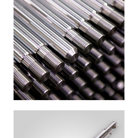
TRAPEZ MIL