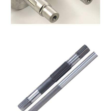
TRAPEZ MIL