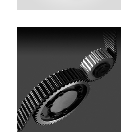
ZAMAN KAYIŞ DIŞLI