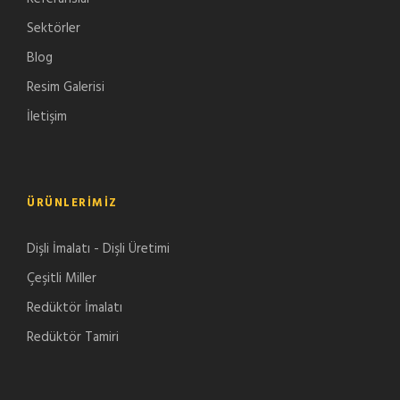
Sektörler
Blog
Resim Galerisi
İletişim
ÜRÜNLERIMIZ
Dişli İmalatı - Dişli Üretimi
Çeşitli Miller
Redüktör İmalatı
Redüktör Tamiri