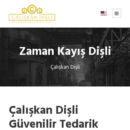
Zaman Kayış Dişli
Çalışkan Dişli
Çalışkan Dişli
Güvenilir Tedarik