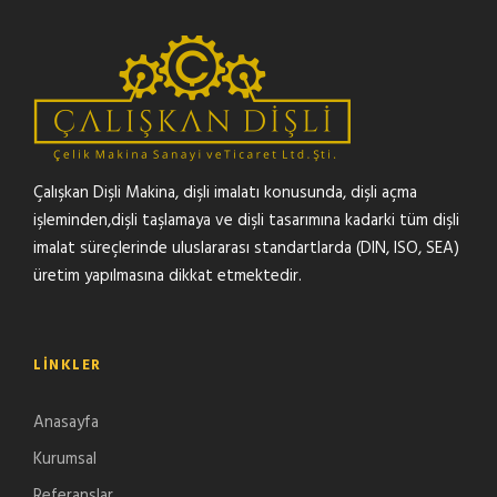
Çalışkan Dişli Makina, dişli imalatı konusunda, dişli açma
işleminden,dişli taşlamaya ve dişli tasarımına kadarki tüm dişli
imalat süreçlerinde uluslararası standartlarda (DIN, ISO, SEA)
üretim yapılmasına dikkat etmektedir.
LINKLER
Anasayfa
Kurumsal
Referanslar