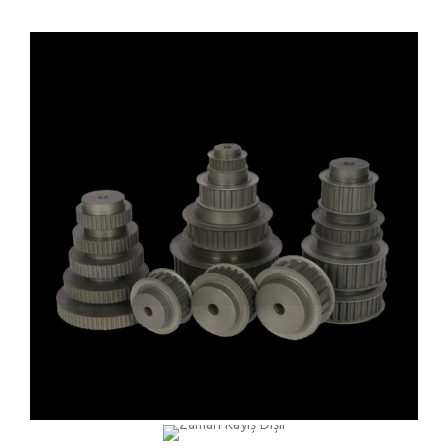
ZAMAN KAYIŞ DIŞLI