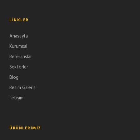
LINKLER
Anasayfa
Kurumsal
Referanslar
Sektörler
Blog
Resim Galerisi
İletişim
ÜRÜNLERIMIZ