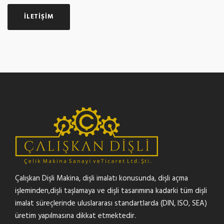
İLETIŞIM
Çalışkan Dişli Makina, dişli imalatı konusunda, dişli açma
işleminden,dişli taşlamaya ve dişli tasarımına kadarki tüm dişli
imalat süreçlerinde uluslararası standartlarda (DIN, ISO, SEA)
üretim yapılmasına dikkat etmektedir.