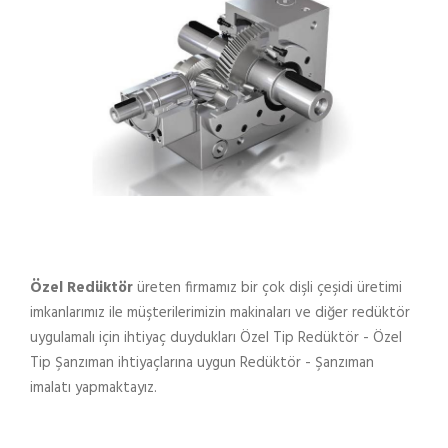
Özel Redüktör
üreten firmamız bir çok dişli çeşidi üretimi
imkanlarımız ile müşterilerimizin makinaları ve diğer redüktör
uygulamalı için ihtiyaç duydukları Özel Tip Redüktör - Özel
Tip Şanzıman ihtiyaçlarına uygun Redüktör - Şanzıman
imalatı yapmaktayız.